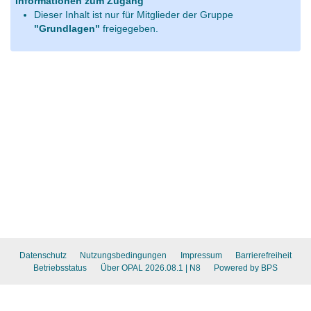
Informationen zum Zugang
Dieser Inhalt ist nur für Mitglieder der Gruppe
"Grundlagen"
freigegeben.
Datenschutz
Nutzungsbedingungen
Impressum
Barrierefreiheit
Betriebsstatus
Über OPAL 2026.08.1
| N8
Powered by BPS