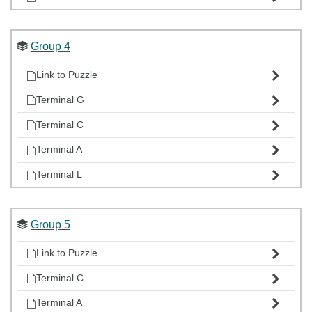
Group 4
Link to Puzzle
Terminal G
Terminal C
Terminal A
Terminal L
Group 5
Link to Puzzle
Terminal C
Terminal A