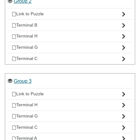
Group 2
Link to Puzzle
Terminal B
Terminal H
Terminal G
Terminal C
Group 3
Link to Puzzle
Terminal H
Terminal G
Terminal C
Terminal A