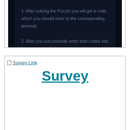
Survey Link