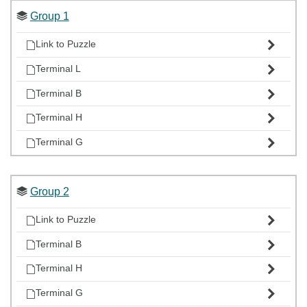
Group 1
Link to Puzzle
Terminal L
Terminal B
Terminal H
Terminal G
Group 2
Link to Puzzle
Terminal B
Terminal H
Terminal G