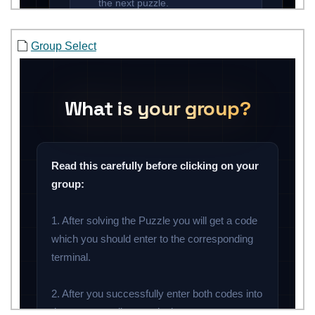
Group Select