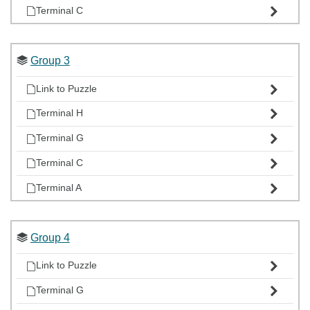
Terminal C
Group 3
Link to Puzzle
Terminal H
Terminal G
Terminal C
Terminal A
Group 4
Link to Puzzle
Terminal G