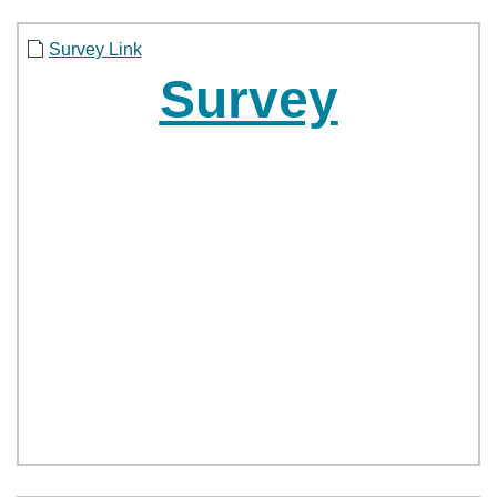
Survey Link