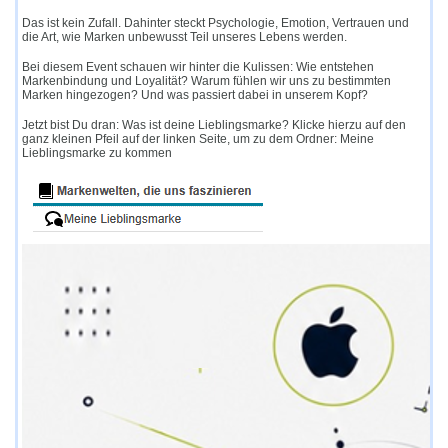
Das ist kein Zufall. Dahinter steckt Psychologie, Emotion, Vertrauen und
die Art, wie Marken unbewusst Teil unseres Lebens werden.
Bei diesem Event schauen wir hinter die Kulissen: Wie entstehen
Markenbindung und Loyalität? Warum fühlen wir uns zu bestimmten
Marken hingezogen? Und was passiert dabei in unserem Kopf?
Jetzt bist Du dran: Was ist deine Lieblingsmarke? Klicke hierzu auf den
ganz kleinen Pfeil auf der linken Seite, um zu dem Ordner: Meine
Lieblingsmarke zu kommen