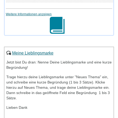
Weitere Informationen anzeigen
Meine Lieblingsmarke
Jetzt bist Du dran:
Nenne Deine Lieblingsmarke und eine kurze
Begründung!
Trage hierzu deine Lieblingsmarke unter "Neues Thema" ein,
und schreibe eine kurze Begründung (1 bis 3 Sätze). Klicke
hierzu auf Neues Thema, und trage deine Lieblingsmarke ein.
Dann schreibe in das geöffnete Feld eine Begründung 1 bis 3
Sätze.
Lieben Dank