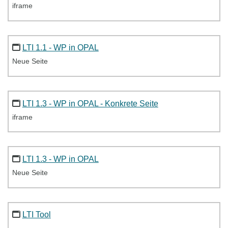
iframe
LTI 1.1 - WP in OPAL
Neue Seite
LTI 1.3 - WP in OPAL - Konkrete Seite
iframe
LTI 1.3 - WP in OPAL
Neue Seite
LTI Tool