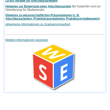
LaTeX-Vorlage für Abschlussarbeiten
Hinweise zur Bewertung einer Abschlussarbeit
(für Gutachter und zur
Orientierung für Studierende)
Hinweise zu wissenschaftlichen Präsentationen (z. B.
Abschlussarbeiten, Projektpräsentationen, Praktikaverteidigungen)
allgemeine Informationen zu Graduierungsarbeit
Weitere Informationen anzeigen