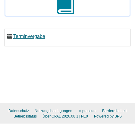
Terminvergabe
Datenschutz
Nutzungsbedingungen
Impressum
Barrierefreiheit
Betriebsstatus
Über OPAL 2026.08.1
| N10
Powered by BPS