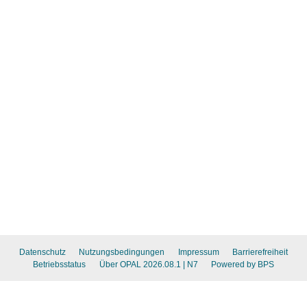
Datenschutz
Nutzungsbedingungen
Impressum
Barrierefreiheit
Betriebsstatus
Über OPAL 2026.08.1
| N7
Powered by BPS