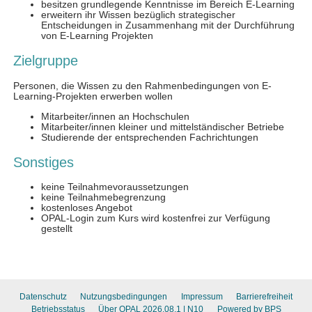
Datenschutz
Nutzungsbedingungen
Impressum
Barrierefreiheit
Betriebsstatus
Über OPAL 2026.08.1
| N10
Powered by BPS