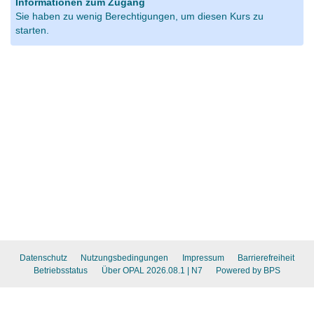
Informationen zum Zugang
Sie haben zu wenig Berechtigungen, um diesen Kurs zu
starten.
Datenschutz
Nutzungsbedingungen
Impressum
Barrierefreiheit
Betriebsstatus
Über OPAL 2026.08.1
| N7
Powered by BPS