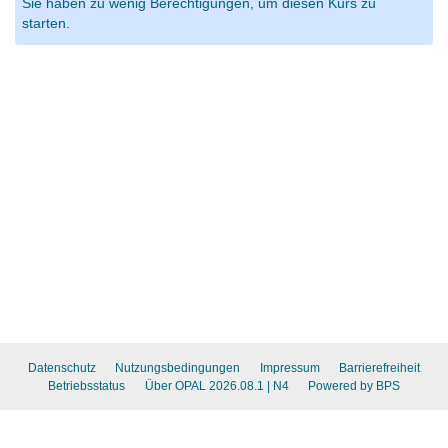
Sie haben zu wenig Berechtigungen, um diesen Kurs zu
starten.
Datenschutz
Nutzungsbedingungen
Impressum
Barrierefreiheit
Betriebsstatus
Über OPAL 2026.08.1
| N4
Powered by BPS