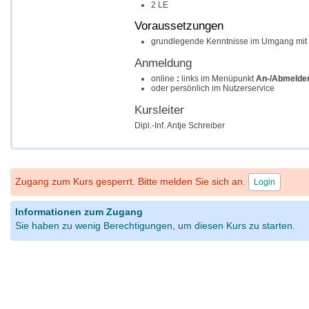
2 LE
Voraussetzungen
grundlegende Kenntnisse im Umgang mit
Anmeldung
online
:
links im Menüpunkt
An-/Abmelde
oder persönlich im Nutzerservice
Kursleiter
Dipl.-Inf. Antje Schreiber
Zugang zum Kurs gesperrt. Bitte melden Sie sich an.
Login
Informationen zum Zugang
Sie haben zu wenig Berechtigungen, um diesen Kurs zu starten.