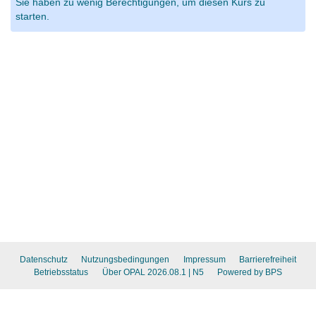
Sie haben zu wenig Berechtigungen, um diesen Kurs zu
starten.
Datenschutz
Nutzungsbedingungen
Impressum
Barrierefreiheit
Betriebsstatus
Über OPAL 2026.08.1
| N5
Powered by BPS