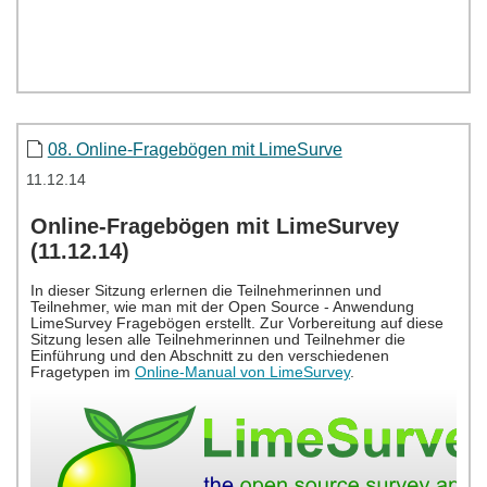
08. Online-Fragebögen mit LimeSurve
11.12.14