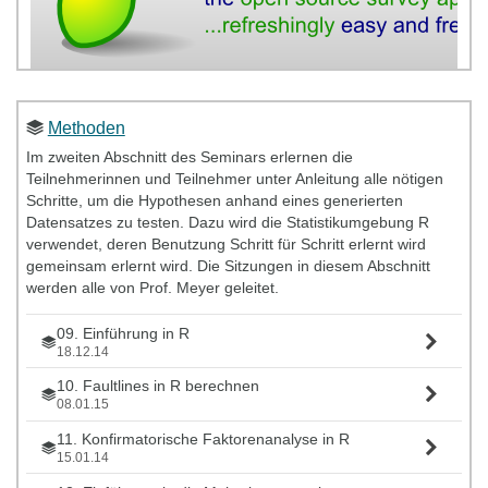
Methoden
Im zweiten Abschnitt des Seminars erlernen die
Teilnehmerinnen und Teilnehmer unter Anleitung alle nötigen
Schritte, um die Hypothesen anhand eines generierten
Datensatzes zu testen. Dazu wird die Statistikumgebung R
verwendet, deren Benutzung Schritt für Schritt erlernt wird
gemeinsam erlernt wird. Die Sitzungen in diesem Abschnitt
werden alle von Prof. Meyer geleitet.
09. Einführung in R
18.12.14
10. Faultlines in R berechnen
08.01.15
11. Konfirmatorische Faktorenanalyse in R
15.01.14