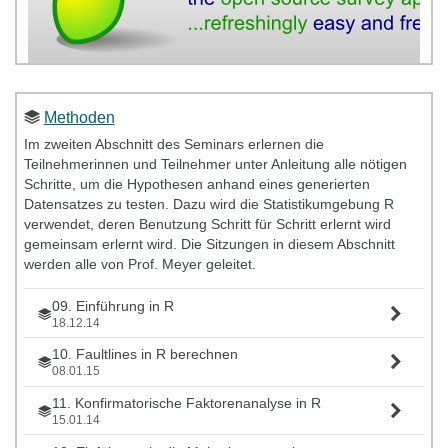
Methoden
Im zweiten Abschnitt des Seminars erlernen die
Teilnehmerinnen und Teilnehmer unter Anleitung alle nötigen
Schritte, um die Hypothesen anhand eines generierten
Datensatzes zu testen. Dazu wird die Statistikumgebung R
verwendet, deren Benutzung Schritt für Schritt erlernt wird
gemeinsam erlernt wird. Die Sitzungen in diesem Abschnitt
werden alle von Prof. Meyer geleitet.
09. Einführung in R
18.12.14
10. Faultlines in R berechnen
08.01.15
11. Konfirmatorische Faktorenanalyse in R
15.01.14