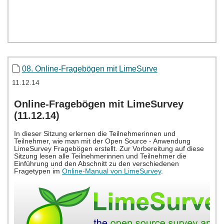
08. Online-Fragebögen mit LimeSurve
11.12.14