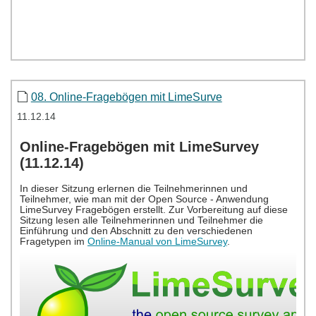
08. Online-Fragebögen mit LimeSurve
11.12.14