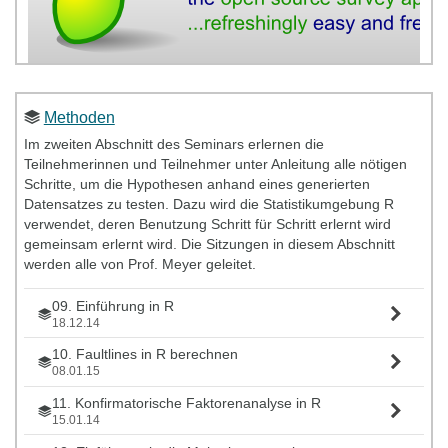
Methoden
Im zweiten Abschnitt des Seminars erlernen die
Teilnehmerinnen und Teilnehmer unter Anleitung alle nötigen
Schritte, um die Hypothesen anhand eines generierten
Datensatzes zu testen. Dazu wird die Statistikumgebung R
verwendet, deren Benutzung Schritt für Schritt erlernt wird
gemeinsam erlernt wird. Die Sitzungen in diesem Abschnitt
werden alle von Prof. Meyer geleitet.
09. Einführung in R
18.12.14
10. Faultlines in R berechnen
08.01.15
11. Konfirmatorische Faktorenanalyse in R
15.01.14