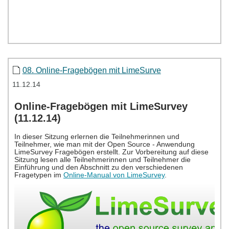
08. Online-Fragebögen mit LimeSurve
11.12.14