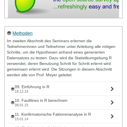
Methoden
Im zweiten Abschnitt des Seminars erlernen die
Teilnehmerinnen und Teilnehmer unter Anleitung alle nötigen
Schritte, um die Hypothesen anhand eines generierten
Datensatzes zu testen. Dazu wird die Statistikumgebung R
verwendet, deren Benutzung Schritt für Schritt erlernt wird
gemeinsam erlernt wird. Die Sitzungen in diesem Abschnitt
werden alle von Prof. Meyer geleitet.
09. Einführung in R
18.12.14
10. Faultlines in R berechnen
08.01.15
11. Konfirmatorische Faktorenanalyse in R
15.01.14