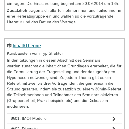
eintragen. Die Einschreibung beginnt am 30.09.2014 um 18h.
Zusätzlich
tragen sich alle Teilnehmerinnen und Teilnehmer in
eine
Referatsgruppe ein und wählen so die vorzutragende
Literatur und das Datum des Vortrags.
Inhalt/Theorie
Kursbaustein vom Typ Struktur
In den Sitzungen in diesem Abschnitt des Seminars
werden zunächst die inhaltlichen Grundlagen erarbeitet, die für
die Formulierung der Fragestellung und der dazugehörigen
Hypothesen notwendig sind. Zu jedem Thema gibt es ein
Referat mit zwei bis drei Vortragenden, die gemeinsam die
Sitzung gesalten, indem sie zusätzlich zu einem 30min-Referat
die Teilnehmerinnen und Teilnehmer des Seminars aktivieren
(Gruppenarbeit, Praxisbeispiele etc) und die Diskussion
moderieren.
01. IMOI-Modelle
02. Diversity