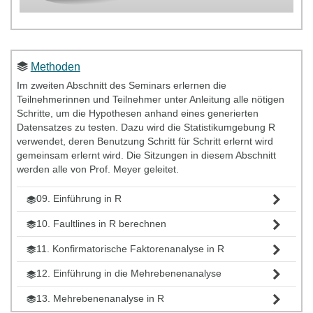
Methoden
Im zweiten Abschnitt des Seminars erlernen die
Teilnehmerinnen und Teilnehmer unter Anleitung alle nötigen
Schritte, um die Hypothesen anhand eines generierten
Datensatzes zu testen. Dazu wird die Statistikumgebung R
verwendet, deren Benutzung Schritt für Schritt erlernt wird
gemeinsam erlernt wird. Die Sitzungen in diesem Abschnitt
werden alle von Prof. Meyer geleitet.
09. Einführung in R
10. Faultlines in R berechnen
11. Konfirmatorische Faktorenanalyse in R
12. Einführung in die Mehrebenenanalyse
13. Mehrebenenanalyse in R