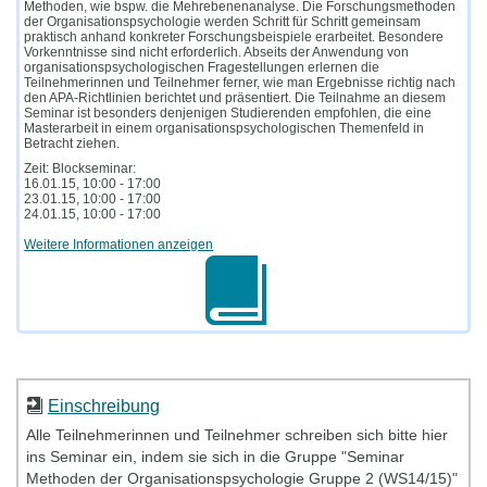
Methoden, wie bspw. die Mehrebenenanalyse. Die Forschungsmethoden
der Organisationspsychologie werden Schritt für Schritt gemeinsam
praktisch anhand konkreter Forschungsbeispiele erarbeitet. Besondere
Vorkenntnisse sind nicht erforderlich. Abseits der Anwendung von
organisationspsychologischen Fragestellungen erlernen die
Teilnehmerinnen und Teilnehmer ferner, wie man Ergebnisse richtig nach
den APA-Richtlinien berichtet und präsentiert. Die Teilnahme an diesem
Seminar ist besonders denjenigen Studierenden empfohlen, die eine
Masterarbeit in einem organisationspsychologischen Themenfeld in
Betracht ziehen.
Zeit: Blockseminar:
16.01.15, 10:00 - 17:00
23.01.15, 10:00 - 17:00
24.01.15, 10:00 - 17:00
Weitere Informationen anzeigen
Einschreibung
Alle Teilnehmerinnen und Teilnehmer schreiben sich bitte hier
ins Seminar ein, indem sie sich in die Gruppe "Seminar
Methoden der Organisationspsychologie Gruppe 2 (WS14/15)"