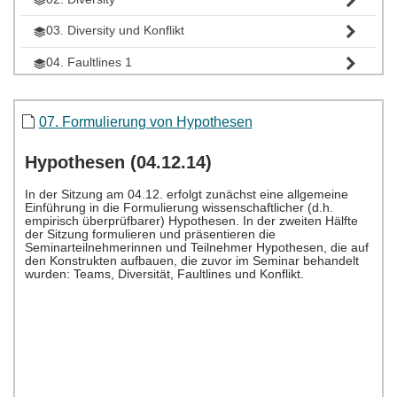
03. Diversity und Konflikt
04. Faultlines 1
05. Faultlines 2
07. Formulierung von Hypothesen