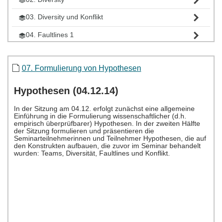
03. Diversity und Konflikt
04. Faultlines 1
05. Faultlines 2
07. Formulierung von Hypothesen