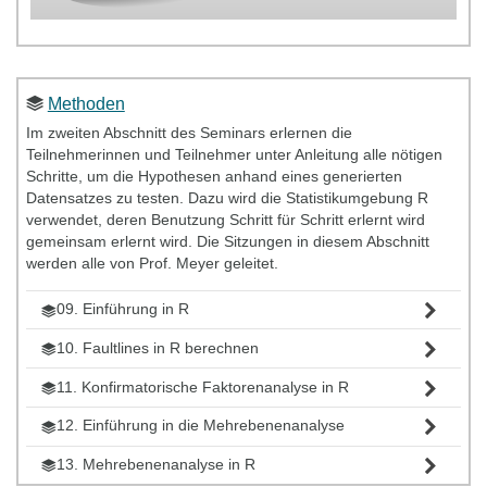
Methoden
Im zweiten Abschnitt des Seminars erlernen die
Teilnehmerinnen und Teilnehmer unter Anleitung alle nötigen
Schritte, um die Hypothesen anhand eines generierten
Datensatzes zu testen. Dazu wird die Statistikumgebung R
verwendet, deren Benutzung Schritt für Schritt erlernt wird
gemeinsam erlernt wird. Die Sitzungen in diesem Abschnitt
werden alle von Prof. Meyer geleitet.
09. Einführung in R
10. Faultlines in R berechnen
11. Konfirmatorische Faktorenanalyse in R
12. Einführung in die Mehrebenenanalyse
13. Mehrebenenanalyse in R