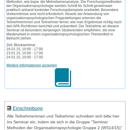
Methoden, wie bspw. die Mehrebenenanalyse. Die Forschungsmethoden
der Organisationspsychologie werden Schritt für Schritt gemeinsam
praktisch anhand konkreter Forschungsbeispiele erarbeitet. Besondere
Vorkenntnisse sind nicht erforderlich. Abseits der Anwendung von
organisationspsychologischen Fragestellungen erlernen die
Teilnehmerinnen und Teilnehmer ferner, wie man Ergebnisse richtig nach
den APA-Richtlinien berichtet und präsentiert. Die Teilnahme an diesem
Seminar ist besonders denjenigen Studierenden empfohlen, die eine
Masterarbeit in einem organisationspsychologischen Themenfeld in
Betracht ziehen.
Zeit: Blockseminar:
16.01.15, 10:00 - 17:00
23.01.15, 10:00 - 17:00
24.01.15, 10:00 - 17:00
Weitere Informationen anzeigen
Einschreibung
Alle Teilnehmerinnen und Teilnehmer schreiben sich bitte hier
ins Seminar ein, indem sie sich in die Gruppe "Seminar
Methoden der Organisationspsychologie Gruppe 2 (WS14/15)"