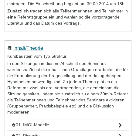
eintragen. Die Einschreibung beginnt am 30.09.2014 um 18h.
Zusätzlich
tragen sich alle Teilnehmerinnen und Teilnehmer in
eine
Referatsgruppe ein und wählen so die vorzutragende
Literatur und das Datum des Vortrags.
Inhalt/Theorie
Kursbaustein vom Typ Struktur
In den Sitzungen in diesem Abschnitt des Seminars
werden zunächst die inhaltlichen Grundlagen erarbeitet, die für
die Formulierung der Fragestellung und der dazugehörigen
Hypothesen notwendig sind. Zu jedem Thema gibt es ein
Referat mit zwei bis drei Vortragenden, die gemeinsam die
Sitzung gesalten, indem sie zusätzlich zu einem 30min-Referat
die Teilnehmerinnen und Teilnehmer des Seminars aktivieren
(Gruppenarbeit, Praxisbeispiele etc) und die Diskussion
moderieren.
01. IMOI-Modelle
02. Diversity