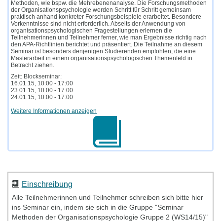
Methoden, wie bspw. die Mehrebenenanalyse. Die Forschungsmethoden
der Organisationspsychologie werden Schritt für Schritt gemeinsam
praktisch anhand konkreter Forschungsbeispiele erarbeitet. Besondere
Vorkenntnisse sind nicht erforderlich. Abseits der Anwendung von
organisationspsychologischen Fragestellungen erlernen die
Teilnehmerinnen und Teilnehmer ferner, wie man Ergebnisse richtig nach
den APA-Richtlinien berichtet und präsentiert. Die Teilnahme an diesem
Seminar ist besonders denjenigen Studierenden empfohlen, die eine
Masterarbeit in einem organisationspsychologischen Themenfeld in
Betracht ziehen.
Zeit: Blockseminar:
16.01.15, 10:00 - 17:00
23.01.15, 10:00 - 17:00
24.01.15, 10:00 - 17:00
Weitere Informationen anzeigen
Einschreibung
Alle Teilnehmerinnen und Teilnehmer schreiben sich bitte hier
ins Seminar ein, indem sie sich in die Gruppe "Seminar
Methoden der Organisationspsychologie Gruppe 2 (WS14/15)"