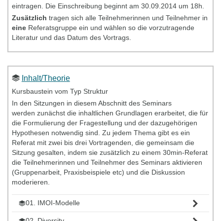
eintragen. Die Einschreibung beginnt am 30.09.2014 um 18h.
Zusätzlich
tragen sich alle Teilnehmerinnen und Teilnehmer in
eine
Referatsgruppe ein und wählen so die vorzutragende
Literatur und das Datum des Vortrags.
Inhalt/Theorie
Kursbaustein vom Typ Struktur
In den Sitzungen in diesem Abschnitt des Seminars
werden zunächst die inhaltlichen Grundlagen erarbeitet, die für
die Formulierung der Fragestellung und der dazugehörigen
Hypothesen notwendig sind. Zu jedem Thema gibt es ein
Referat mit zwei bis drei Vortragenden, die gemeinsam die
Sitzung gesalten, indem sie zusätzlich zu einem 30min-Referat
die Teilnehmerinnen und Teilnehmer des Seminars aktivieren
(Gruppenarbeit, Praxisbeispiele etc) und die Diskussion
moderieren.
01. IMOI-Modelle
02. Diversity