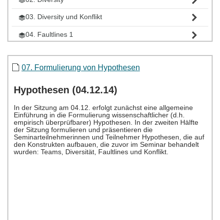
03. Diversity und Konflikt
04. Faultlines 1
05. Faultlines 2
07. Formulierung von Hypothesen