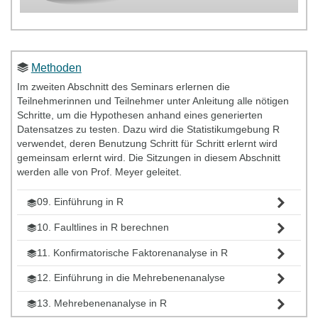
Methoden
Im zweiten Abschnitt des Seminars erlernen die
Teilnehmerinnen und Teilnehmer unter Anleitung alle nötigen
Schritte, um die Hypothesen anhand eines generierten
Datensatzes zu testen. Dazu wird die Statistikumgebung R
verwendet, deren Benutzung Schritt für Schritt erlernt wird
gemeinsam erlernt wird. Die Sitzungen in diesem Abschnitt
werden alle von Prof. Meyer geleitet.
09. Einführung in R
10. Faultlines in R berechnen
11. Konfirmatorische Faktorenanalyse in R
12. Einführung in die Mehrebenenanalyse
13. Mehrebenenanalyse in R