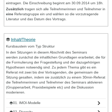
eintragen. Die Einschreibung beginnt am 30.09.2014 um 18h.
Zusätzlich
tragen sich alle Teilnehmerinnen und Teilnehmer in
eine
Referatsgruppe ein und wählen so die vorzutragende
Literatur und das Datum des Vortrags.
Inhalt/Theorie
Kursbaustein vom Typ Struktur
In den Sitzungen in diesem Abschnitt des Seminars
werden zunächst die inhaltlichen Grundlagen erarbeitet, die für
die Formulierung der Fragestellung und der dazugehörigen
Hypothesen notwendig sind. Zu jedem Thema gibt es ein
Referat mit zwei bis drei Vortragenden, die gemeinsam die
Sitzung gesalten, indem sie zusätzlich zu einem 30min-Referat
die Teilnehmerinnen und Teilnehmer des Seminars aktivieren
(Gruppenarbeit, Praxisbeispiele etc) und die Diskussion
moderieren.
01. IMOI-Modelle
02. Diversity