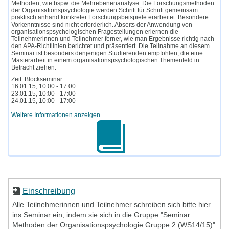
Methoden, wie bspw. die Mehrebenenanalyse. Die Forschungsmethoden
der Organisationspsychologie werden Schritt für Schritt gemeinsam
praktisch anhand konkreter Forschungsbeispiele erarbeitet. Besondere
Vorkenntnisse sind nicht erforderlich. Abseits der Anwendung von
organisationspsychologischen Fragestellungen erlernen die
Teilnehmerinnen und Teilnehmer ferner, wie man Ergebnisse richtig nach
den APA-Richtlinien berichtet und präsentiert. Die Teilnahme an diesem
Seminar ist besonders denjenigen Studierenden empfohlen, die eine
Masterarbeit in einem organisationspsychologischen Themenfeld in
Betracht ziehen.
Zeit: Blockseminar:
16.01.15, 10:00 - 17:00
23.01.15, 10:00 - 17:00
24.01.15, 10:00 - 17:00
Weitere Informationen anzeigen
Einschreibung
Alle Teilnehmerinnen und Teilnehmer schreiben sich bitte hier
ins Seminar ein, indem sie sich in die Gruppe "Seminar
Methoden der Organisationspsychologie Gruppe 2 (WS14/15)"