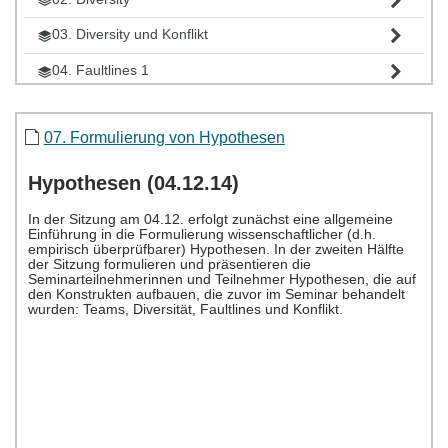
03. Diversity und Konflikt
04. Faultlines 1
05. Faultlines 2
07. Formulierung von Hypothesen