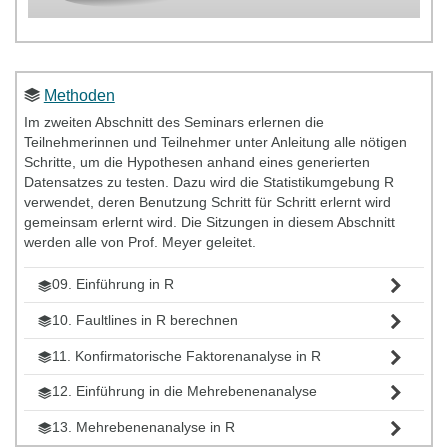
Methoden
Im zweiten Abschnitt des Seminars erlernen die
Teilnehmerinnen und Teilnehmer unter Anleitung alle nötigen
Schritte, um die Hypothesen anhand eines generierten
Datensatzes zu testen. Dazu wird die Statistikumgebung R
verwendet, deren Benutzung Schritt für Schritt erlernt wird
gemeinsam erlernt wird. Die Sitzungen in diesem Abschnitt
werden alle von Prof. Meyer geleitet.
09. Einführung in R
10. Faultlines in R berechnen
11. Konfirmatorische Faktorenanalyse in R
12. Einführung in die Mehrebenenanalyse
13. Mehrebenenanalyse in R