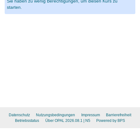
Sie haben zu wenig Berechtigungen, um diesen Kurs zu
starten.
Datenschutz
Nutzungsbedingungen
Impressum
Barrierefreiheit
Betriebsstatus
Über OPAL 2026.08.1
| N5
Powered by BPS