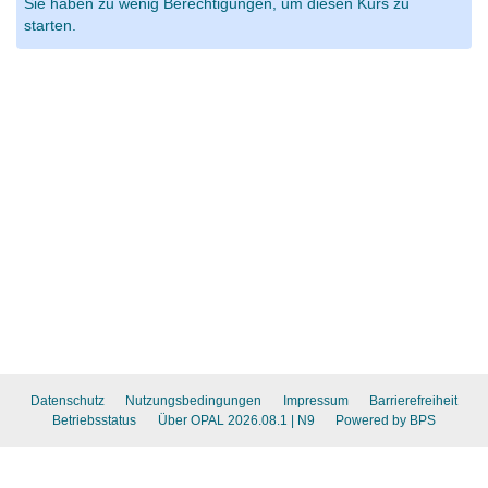
Sie haben zu wenig Berechtigungen, um diesen Kurs zu
starten.
Datenschutz
Nutzungsbedingungen
Impressum
Barrierefreiheit
Betriebsstatus
Über OPAL 2026.08.1
| N9
Powered by BPS