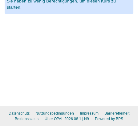
Sie haben zu wenig Berechtigungen, um diesen Kurs zu
starten.
Datenschutz
Nutzungsbedingungen
Impressum
Barrierefreiheit
Betriebsstatus
Über OPAL 2026.08.1
| N9
Powered by BPS