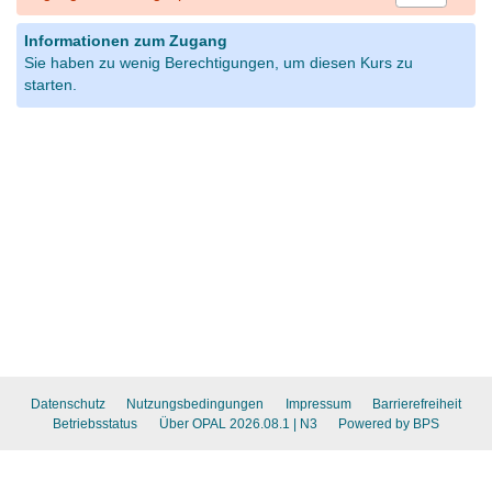
Informationen zum Zugang
Sie haben zu wenig Berechtigungen, um diesen Kurs zu
starten.
Datenschutz
Nutzungsbedingungen
Impressum
Barrierefreiheit
Betriebsstatus
Über OPAL 2026.08.1
| N3
Powered by BPS