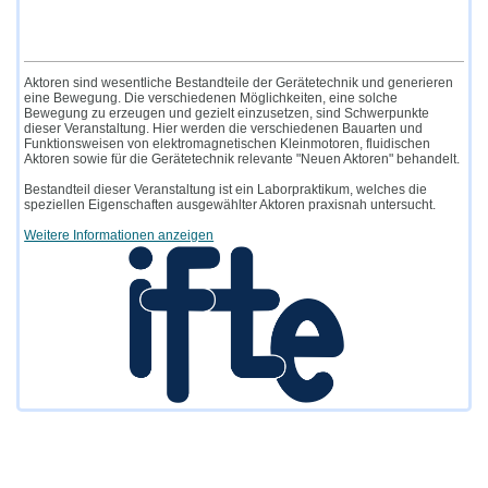
Aktoren sind wesentliche Bestandteile der Gerätetechnik und generieren
eine Bewegung. Die verschiedenen Möglichkeiten, eine solche
Bewegung zu erzeugen und gezielt einzusetzen, sind Schwerpunkte
dieser Veranstaltung. Hier werden die verschiedenen Bauarten und
Funktionsweisen von elektromagnetischen Kleinmotoren, fluidischen
Aktoren sowie für die Gerätetechnik relevante "Neuen Aktoren" behandelt.
Bestandteil dieser Veranstaltung ist ein Laborpraktikum, welches die
speziellen Eigenschaften ausgewählter Aktoren praxisnah untersucht.
Weitere Informationen anzeigen