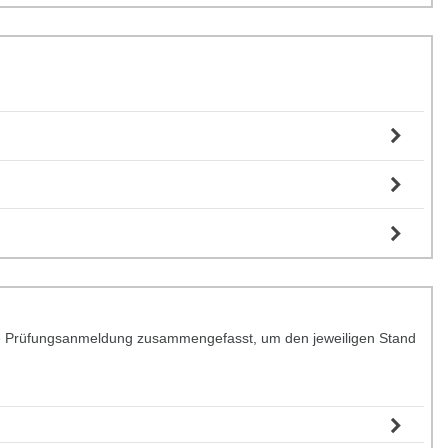
r die Prüfungsanmeldung zusammengefasst, um den jeweiligen Stand