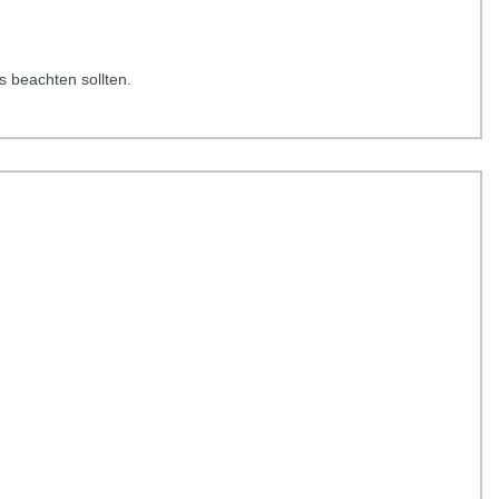
s beachten sollten.