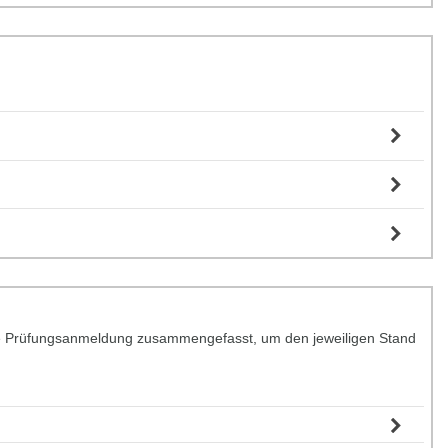
r die Prüfungsanmeldung zusammengefasst, um den jeweiligen Stand