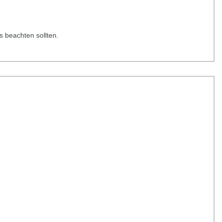
s beachten sollten.