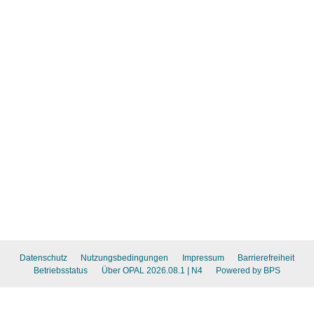
Datenschutz
Nutzungsbedingungen
Impressum
Barrierefreiheit
Betriebsstatus
Über OPAL 2026.08.1
| N4
Powered by BPS