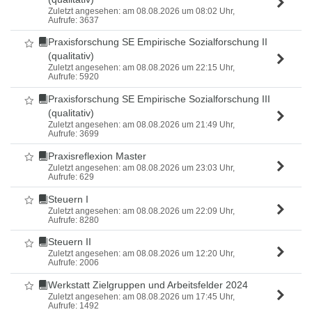
Zuletzt angesehen: am 08.08.2026 um 08:02 Uhr,
Aufrufe: 3637
Praxisforschung SE Empirische Sozialforschung II
Als Favorit markieren
(qualitativ)
Zuletzt angesehen: am 08.08.2026 um 22:15 Uhr,
Aufrufe: 5920
Praxisforschung SE Empirische Sozialforschung III
Als Favorit markieren
(qualitativ)
Zuletzt angesehen: am 08.08.2026 um 21:49 Uhr,
Aufrufe: 3699
Praxisreflexion Master
Als Favorit markieren
Zuletzt angesehen: am 08.08.2026 um 23:03 Uhr,
Aufrufe: 629
Steuern I
Als Favorit markieren
Zuletzt angesehen: am 08.08.2026 um 22:09 Uhr,
Aufrufe: 8280
Steuern II
Als Favorit markieren
Zuletzt angesehen: am 08.08.2026 um 12:20 Uhr,
Aufrufe: 2006
Werkstatt Zielgruppen und Arbeitsfelder 2024
Als Favorit markieren
Zuletzt angesehen: am 08.08.2026 um 17:45 Uhr,
Aufrufe: 1492