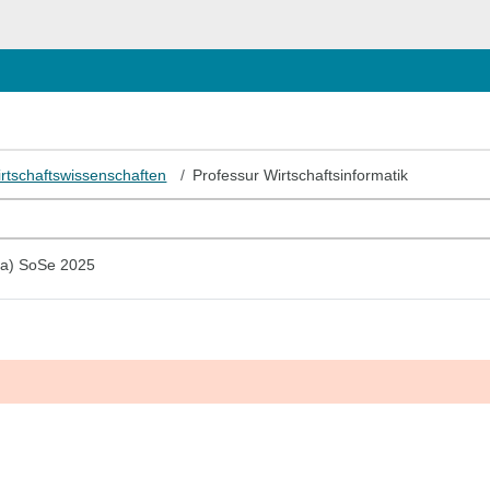
irtschaftswissenschaften
Professur Wirtschaftsinformatik
a) SoSe 2025