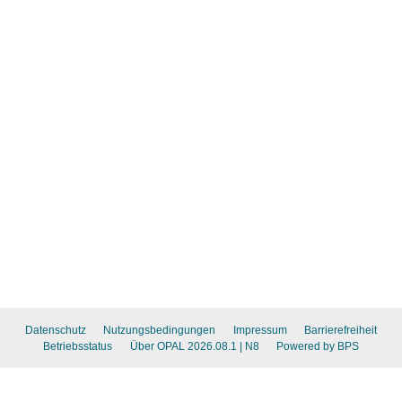
Datenschutz
Nutzungsbedingungen
Impressum
Barrierefreiheit
Betriebsstatus
Über OPAL 2026.08.1
| N8
Powered by BPS