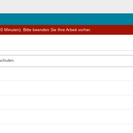
0 Minuten). Bitte beenden Sie Ihre Arbeit vorher.
schulen.