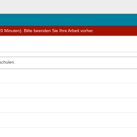
0 Minuten). Bitte beenden Sie Ihre Arbeit vorher.
schulen.