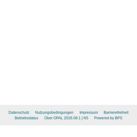
Datenschutz
Nutzungsbedingungen
Impressum
Barrierefreiheit
Betriebsstatus
Über OPAL 2026.08.1
| N5
Powered by BPS