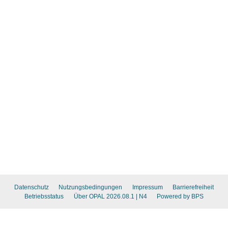
Datenschutz
Nutzungsbedingungen
Impressum
Barrierefreiheit
Betriebsstatus
Über OPAL 2026.08.1
| N4
Powered by BPS