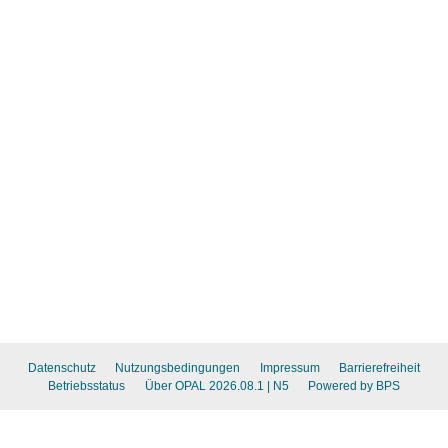
Datenschutz
Nutzungsbedingungen
Impressum
Barrierefreiheit
Betriebsstatus
Über OPAL 2026.08.1
| N5
Powered by BPS