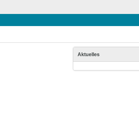
Aktuelles