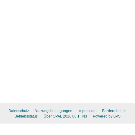
Datenschutz
Nutzungsbedingungen
Impressum
Barrierefreiheit
Betriebsstatus
Über OPAL 2026.08.1
| N3
Powered by BPS