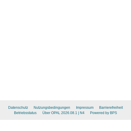
Datenschutz
Nutzungsbedingungen
Impressum
Barrierefreiheit
Betriebsstatus
Über OPAL 2026.08.1
| N4
Powered by BPS