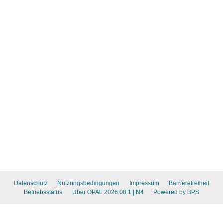
Datenschutz
Nutzungsbedingungen
Impressum
Barrierefreiheit
Betriebsstatus
Über OPAL 2026.08.1
| N4
Powered by BPS