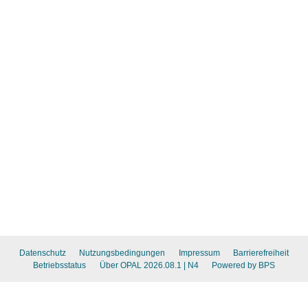
Datenschutz
Nutzungsbedingungen
Impressum
Barrierefreiheit
Betriebsstatus
Über OPAL 2026.08.1
| N4
Powered by BPS