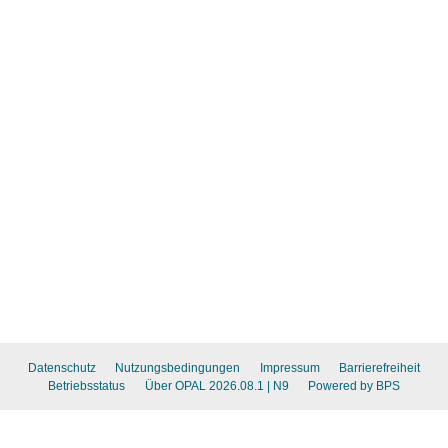
Datenschutz
Nutzungsbedingungen
Impressum
Barrierefreiheit
Betriebsstatus
Über OPAL 2026.08.1
| N9
Powered by BPS