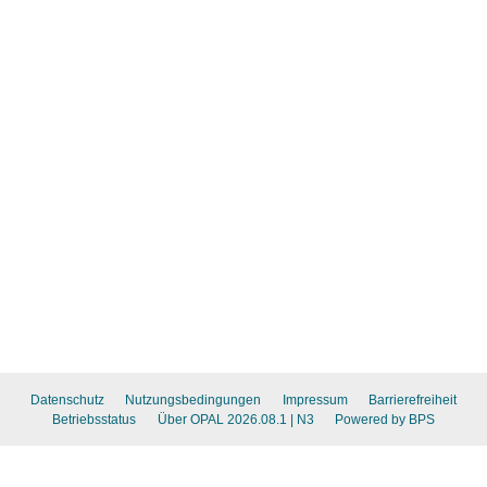
Datenschutz
Nutzungsbedingungen
Impressum
Barrierefreiheit
Betriebsstatus
Über OPAL 2026.08.1
| N3
Powered by BPS