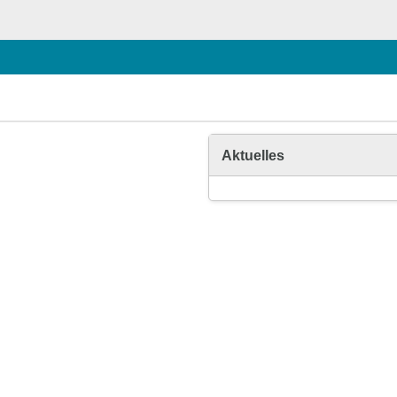
Aktuelles