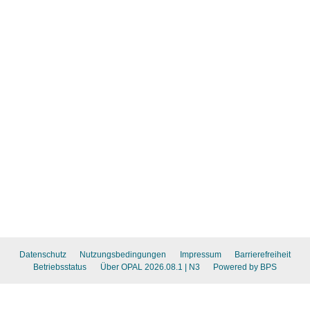
Datenschutz
Nutzungsbedingungen
Impressum
Barrierefreiheit
Betriebsstatus
Über OPAL 2026.08.1
| N3
Powered by BPS