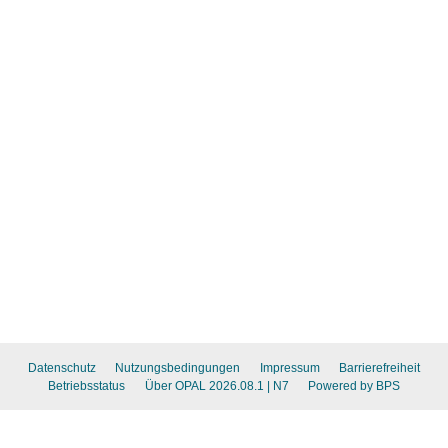
Datenschutz
Nutzungsbedingungen
Impressum
Barrierefreiheit
Betriebsstatus
Über OPAL 2026.08.1
| N7
Powered by BPS