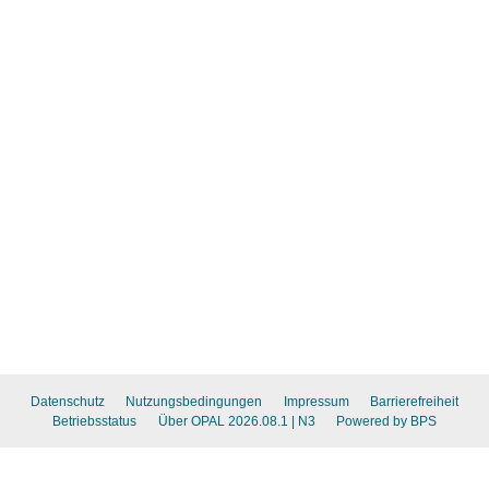
Datenschutz
Nutzungsbedingungen
Impressum
Barrierefreiheit
Betriebsstatus
Über OPAL 2026.08.1
| N3
Powered by BPS