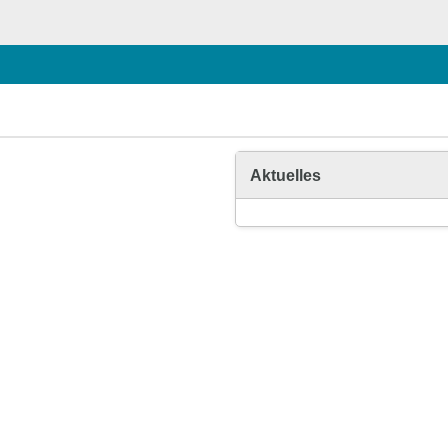
Aktuelles