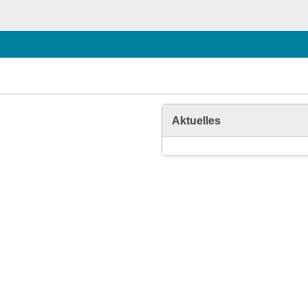
Aktuelles